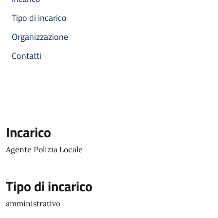
Tipo di incarico
Organizzazione
Contatti
Incarico
Agente Polizia Locale
Tipo di incarico
amministrativo