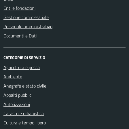
Enti e fondazioni
Gestione commissariale
Personale amministrativo
Documenti e Dati
CATEGORIE DI SERVIZIO
Agricoltura e pesca
Ambiente
Anagrafe e stato civile
Appalti pubblici
Autorizzazioni
Catasto e urbanistica
Cultura e tempo libero