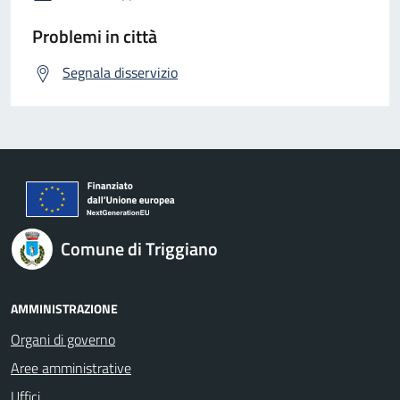
Problemi in città
Segnala disservizio
Comune di Triggiano
AMMINISTRAZIONE
Organi di governo
Aree amministrative
Uffici