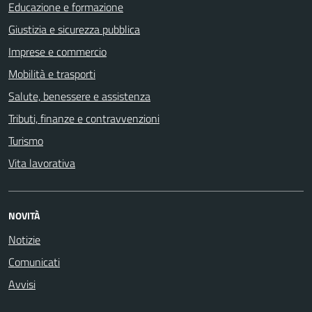
Educazione e formazione
Giustizia e sicurezza pubblica
Imprese e commercio
Mobilità e trasporti
Salute, benessere e assistenza
Tributi, finanze e contravvenzioni
Turismo
Vita lavorativa
NOVITÀ
Notizie
Comunicati
Avvisi