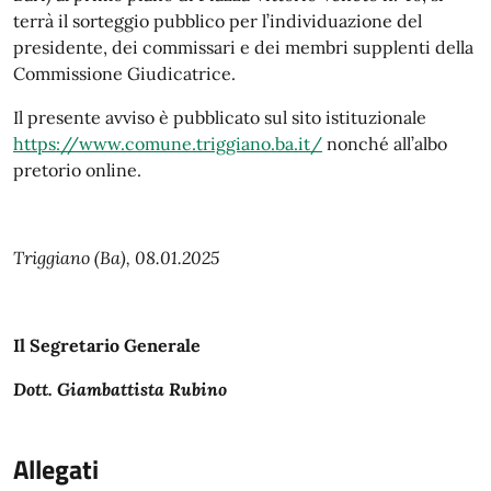
terrà il sorteggio pubblico per l’individuazione del
presidente, dei commissari e dei membri supplenti della
Commissione Giudicatrice.
Il presente avviso è pubblicato sul sito istituzionale
https://www.comune.triggiano.ba.it/
nonché all’albo
pretorio online.
Triggiano (Ba), 08.01.2025
Il Segretario Generale
Dott. Giambattista Rubino
Allegati