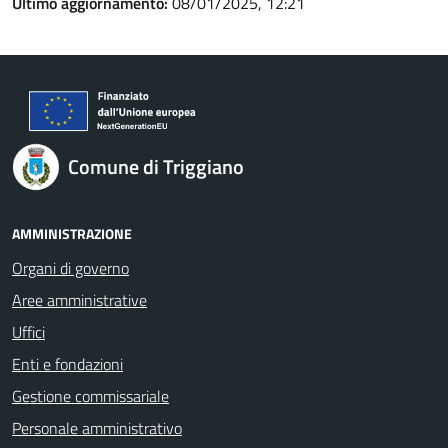
Ultimo aggiornamento:
08/01/2025, 12:21
Comune di Triggiano
AMMINISTRAZIONE
Organi di governo
Aree amministrative
Uffici
Enti e fondazioni
Gestione commissariale
Personale amministrativo