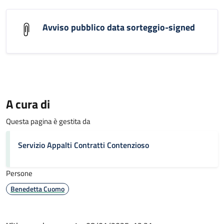
Avviso pubblico data sorteggio-signed
A cura di
Questa pagina è gestita da
Servizio Appalti Contratti Contenzioso
Persone
Benedetta Cuomo