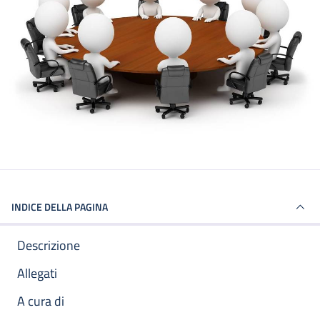
INDICE DELLA PAGINA
Descrizione
Allegati
A cura di