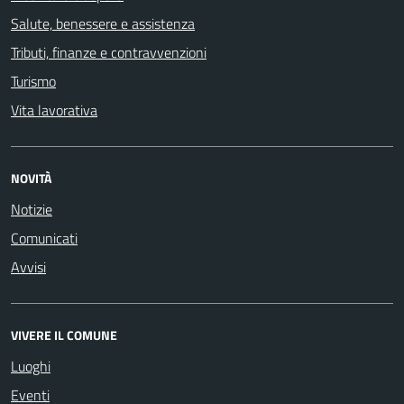
Salute, benessere e assistenza
Tributi, finanze e contravvenzioni
Turismo
Vita lavorativa
NOVITÀ
Notizie
Comunicati
Avvisi
VIVERE IL COMUNE
Luoghi
Eventi