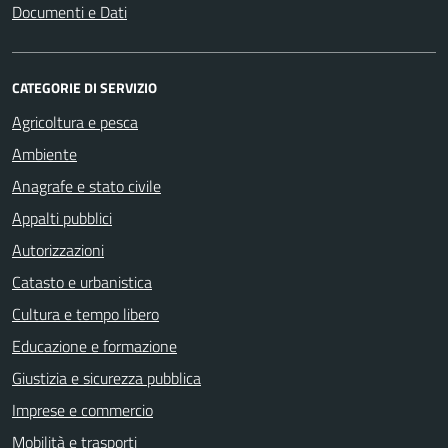
Documenti e Dati
CATEGORIE DI SERVIZIO
Agricoltura e pesca
Ambiente
Anagrafe e stato civile
Appalti pubblici
Autorizzazioni
Catasto e urbanistica
Cultura e tempo libero
Educazione e formazione
Giustizia e sicurezza pubblica
Imprese e commercio
Mobilità e trasporti