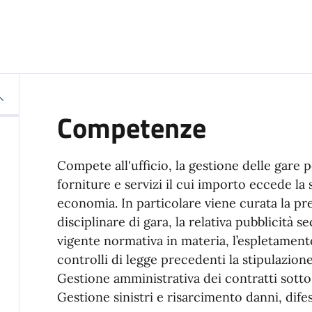
Competenze
Compete all'ufficio, la gestione delle gare p
forniture e servizi il cui importo eccede la s
economia. In particolare viene curata la pr
disciplinare di gara, la relativa pubblicità s
vigente normativa in materia, l’espletament
controlli di legge precedenti la stipulazion
Gestione amministrativa dei contratti sottos
Gestione sinistri e risarcimento danni, difes