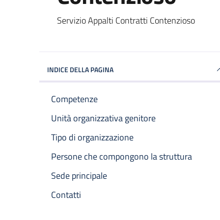
Servizio Appalti Contratti Contenzioso
INDICE DELLA PAGINA
Competenze
Unità organizzativa genitore
Tipo di organizzazione
Persone che compongono la struttura
Sede principale
Contatti