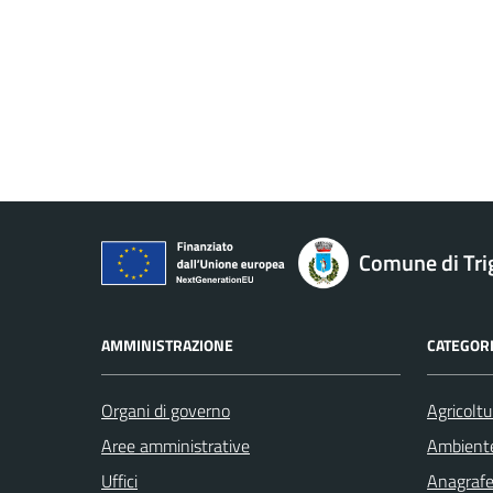
Comune di Tri
AMMINISTRAZIONE
CATEGORI
Organi di governo
Agricoltu
Aree amministrative
Ambient
Uffici
Anagrafe 