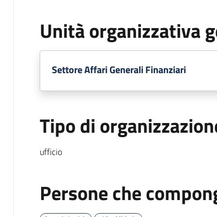
Unità organizzativa g
Settore Affari Generali Finanziari
Tipo di organizzazion
ufficio
Persone che compong