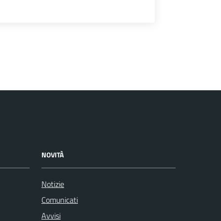
NOVITÀ
Notizie
Comunicati
Avvisi