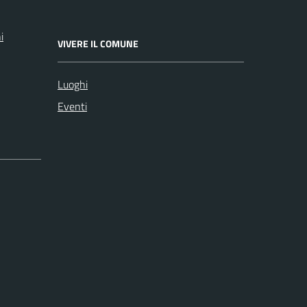
i
VIVERE IL COMUNE
Luoghi
Eventi