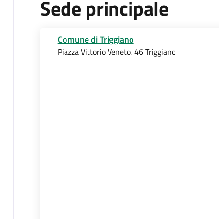
Sede principale
Comune di Triggiano
Piazza Vittorio Veneto, 46 Triggiano