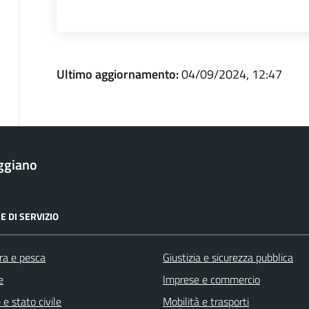
Ultimo aggiornamento:
04/09/2024, 12:47
ggiano
E DI SERVIZIO
ra e pesca
Giustizia e sicurezza pubblica
e
Imprese e commercio
e stato civile
Mobilità e trasporti