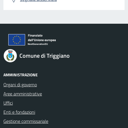
Comune di Triggiano
AMMINISTRAZIONE
Organi di governo
Aree amministrative
Uffici
Enti e fondazioni
Gestione commissariale