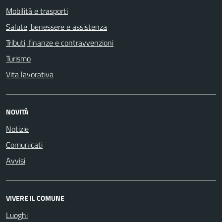
Mobilità e trasporti
Salute, benessere e assistenza
Tributi, finanze e contravvenzioni
Turismo
Vita lavorativa
NOVITÀ
Notizie
Comunicati
Avvisi
VIVERE IL COMUNE
Luoghi