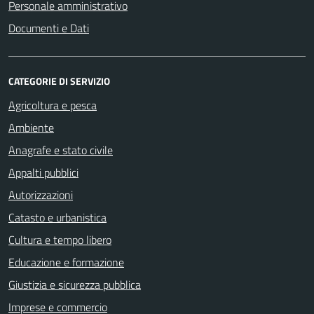
Personale amministrativo
Documenti e Dati
CATEGORIE DI SERVIZIO
Agricoltura e pesca
Ambiente
Anagrafe e stato civile
Appalti pubblici
Autorizzazioni
Catasto e urbanistica
Cultura e tempo libero
Educazione e formazione
Giustizia e sicurezza pubblica
Imprese e commercio