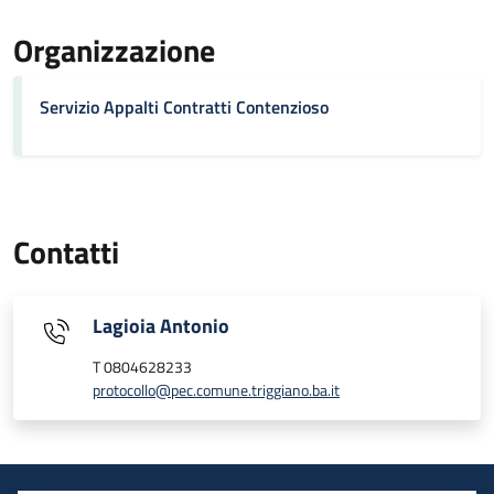
Organizzazione
Servizio Appalti Contratti Contenzioso
Contatti
Lagioia Antonio
T 0804628233
protocollo@pec.comune.triggiano.ba.it