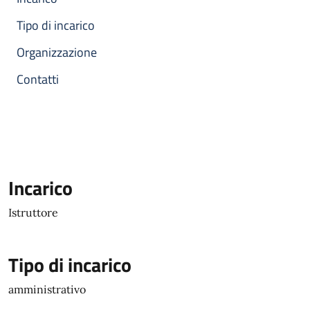
Tipo di incarico
Organizzazione
Contatti
Incarico
Istruttore
Tipo di incarico
amministrativo