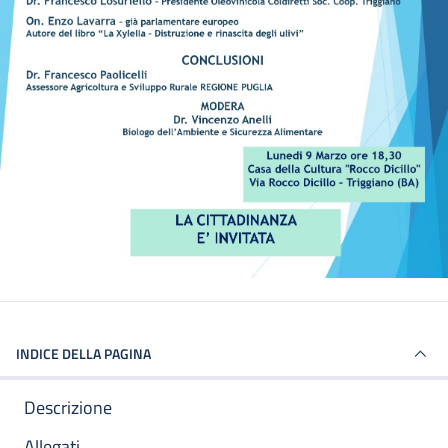
INDICE DELLA PAGINA
Descrizione
Allegati