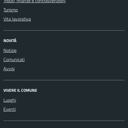
Tributi, finanze e contravvenzioni
Turismo
Vita lavorativa
NOVITÀ
Notizie
Comunicati
Avvisi
VIVERE IL COMUNE
Luoghi
Eventi