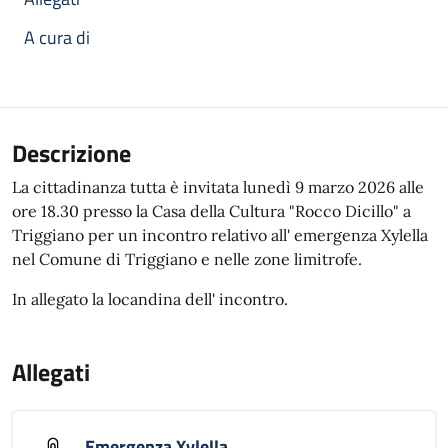
A cura di
Descrizione
La cittadinanza tutta è invitata lunedì 9 marzo 2026 alle
ore 18.30 presso la Casa della Cultura "Rocco Dicillo" a
Triggiano per un incontro relativo all' emergenza Xylella
nel Comune di Triggiano e nelle zone limitrofe.
In allegato la locandina dell' incontro.
Allegati
Emergenza Xylella