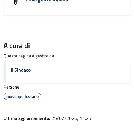
A cura di
Questa pagina è gestita da
Il Sindaco
Persone
Giuseppe Toscano
Ultimo aggiornamento:
25/02/2026, 11:25