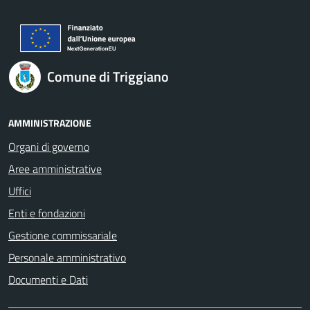
Comune di Triggiano
AMMINISTRAZIONE
Organi di governo
Aree amministrative
Uffici
Enti e fondazioni
Gestione commissariale
Personale amministrativo
Documenti e Dati