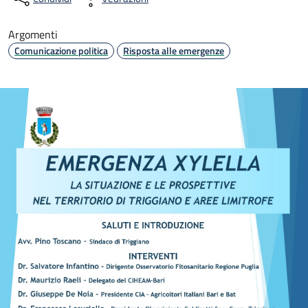
Argomenti
Comunicazione politica
Risposta alle emergenze