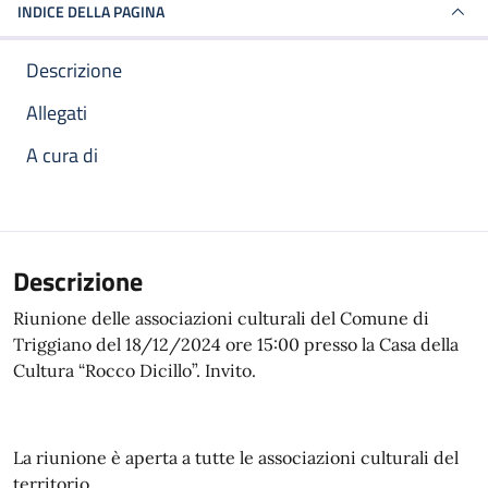
INDICE DELLA PAGINA
Descrizione
Allegati
A cura di
Descrizione
Riunione delle associazioni culturali del Comune di
Triggiano del 18/12/2024 ore 15:00 presso la Casa della
Cultura “Rocco Dicillo”. Invito.
La riunione è aperta a tutte le associazioni culturali del
territorio.