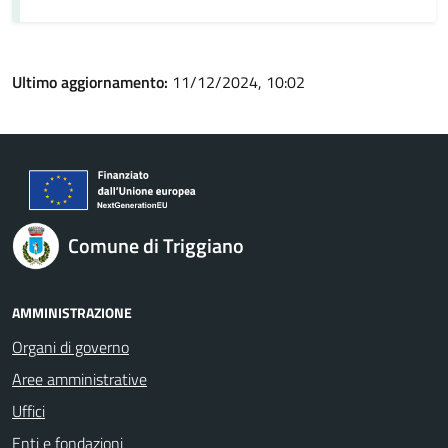
Ultimo aggiornamento:
11/12/2024, 10:02
Comune di Triggiano
AMMINISTRAZIONE
Organi di governo
Aree amministrative
Uffici
Enti e fondazioni