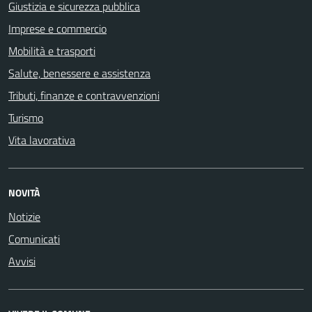
Giustizia e sicurezza pubblica
Imprese e commercio
Mobilità e trasporti
Salute, benessere e assistenza
Tributi, finanze e contravvenzioni
Turismo
Vita lavorativa
NOVITÀ
Notizie
Comunicati
Avvisi