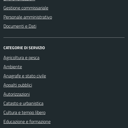
Gestione commissariale
Personale amministrativo
Documenti e Dati
CATEGORIE DI SERVIZIO
Agricoltura e pesca
Ambiente
Anagrafe e stato civile
Appalti pubblici
Autorizzazioni
Catasto e urbanistica
Cultura e tempo libero
Educazione e formazione