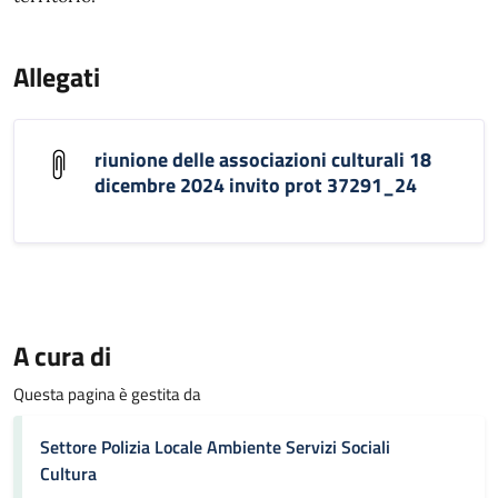
Allegati
riunione delle associazioni culturali 18
dicembre 2024 invito prot 37291_24
A cura di
Questa pagina è gestita da
Settore Polizia Locale Ambiente Servizi Sociali
Cultura