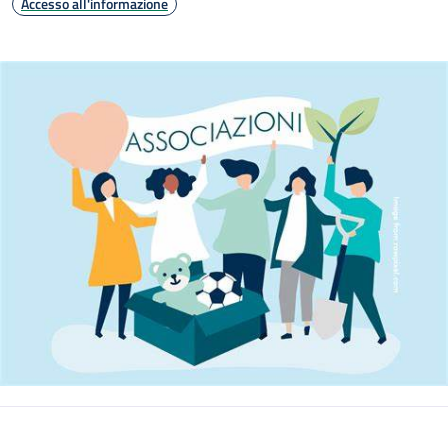
Accesso all'informazione