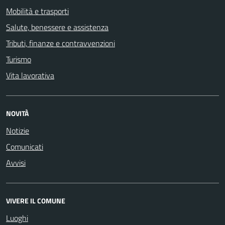
Mobilità e trasporti
Salute, benessere e assistenza
Tributi, finanze e contravvenzioni
Turismo
Vita lavorativa
NOVITÀ
Notizie
Comunicati
Avvisi
VIVERE IL COMUNE
Luoghi