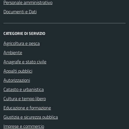
Personale amministrativo
Documenti e Dati
CATEGORIE DI SERVIZIO
Agricoltura e pesca
Ambiente
Anagrafe e stato civile
Appalti pubblici
Autorizzazioni
Catasto e urbanistica
Cultura e tempo libero
Educazione e formazione
Giustizia e sicurezza pubblica
Imprese e commercio