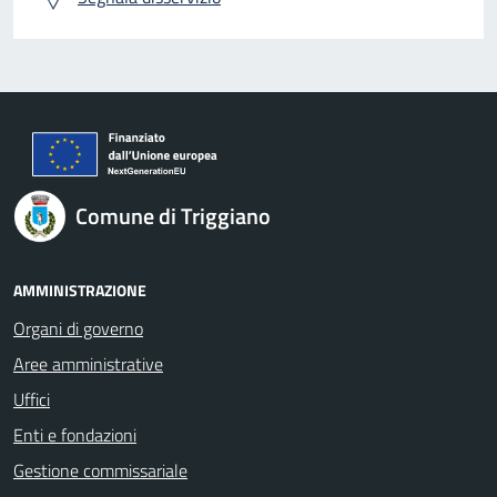
Comune di Triggiano
AMMINISTRAZIONE
Organi di governo
Aree amministrative
Uffici
Enti e fondazioni
Gestione commissariale