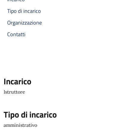
Tipo di incarico
Organizzazione
Contatti
Incarico
Istruttore
Tipo di incarico
amministrativo