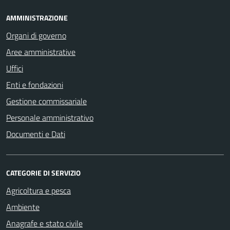
AMMINISTRAZIONE
Organi di governo
Aree amministrative
Uffici
Enti e fondazioni
Gestione commissariale
Personale amministrativo
Documenti e Dati
CATEGORIE DI SERVIZIO
Agricoltura e pesca
Ambiente
Anagrafe e stato civile