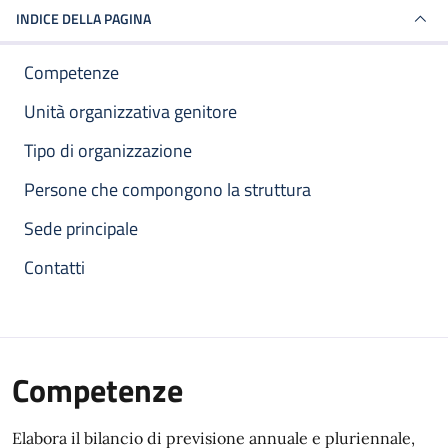
INDICE DELLA PAGINA
Competenze
Unità organizzativa genitore
Tipo di organizzazione
Persone che compongono la struttura
Sede principale
Contatti
Competenze
Elabora il bilancio di previsione annuale e pluriennale,