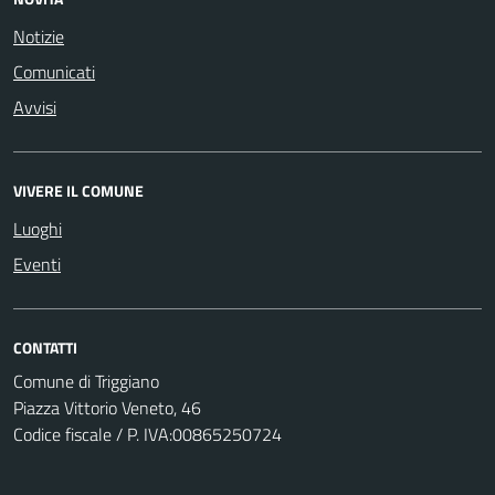
Notizie
Comunicati
Avvisi
VIVERE IL COMUNE
Luoghi
Eventi
CONTATTI
Comune di Triggiano
Piazza Vittorio Veneto, 46
Codice fiscale / P. IVA:00865250724