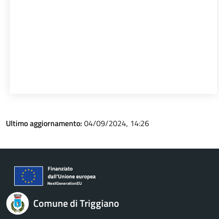
Ultimo aggiornamento:
04/09/2024, 14:26
Comune di Triggiano