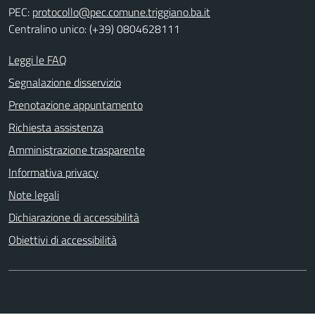
PEC:
protocollo@pec.comune.triggiano.ba.it
Centralino unico: (+39) 0804628111
Leggi le FAQ
Segnalazione disservizio
Prenotazione appuntamento
Richiesta assistenza
Amministrazione trasparente
Informativa privacy
Note legali
Dichiarazione di accessibilità
Obiettivi di accessibilità