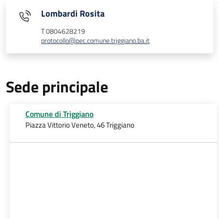
Lombardi Rosita
T 0804628219
protocollo@pec.comune.triggiano.ba.it
Sede principale
Comune di Triggiano
Piazza Vittorio Veneto, 46 Triggiano