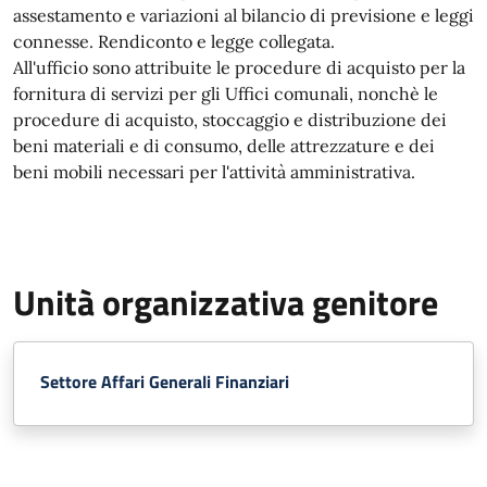
assestamento e variazioni al bilancio di previsione e leggi
connesse. Rendiconto e legge collegata.
All'ufficio sono attribuite le procedure di acquisto per la
fornitura di servizi per gli Uffici comunali, nonchè le
procedure di acquisto, stoccaggio e distribuzione dei
beni materiali e di consumo, delle attrezzature e dei
beni mobili necessari per l'attività amministrativa.
Unità organizzativa genitore
Settore Affari Generali Finanziari