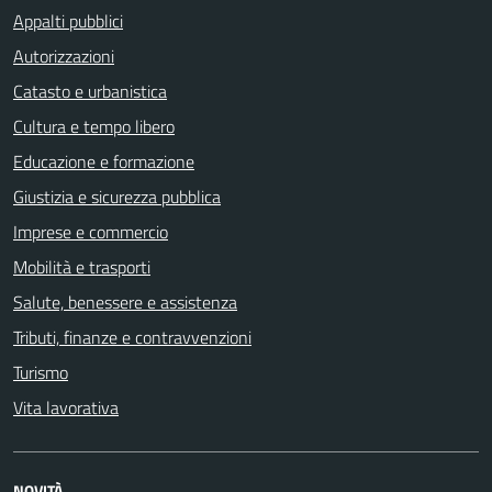
Appalti pubblici
Autorizzazioni
Catasto e urbanistica
Cultura e tempo libero
Educazione e formazione
Giustizia e sicurezza pubblica
Imprese e commercio
Mobilità e trasporti
Salute, benessere e assistenza
Tributi, finanze e contravvenzioni
Turismo
Vita lavorativa
NOVITÀ