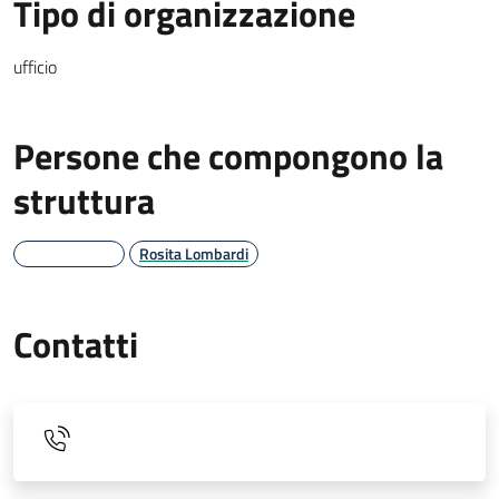
Tipo di organizzazione
ufficio
Persone che compongono la
struttura
Rosita Lombardi
Contatti