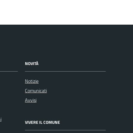
NOVITÀ
Notizie
Comunicati
Avvisi
i
VIVERE IL COMUNE