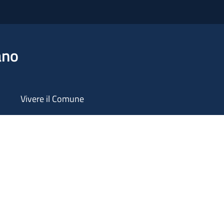
ano
Vivere il Comune