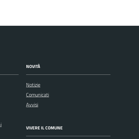
NOVITÀ
Notizie
Comunicati
Avvisi
i
VIVERE IL COMUNE