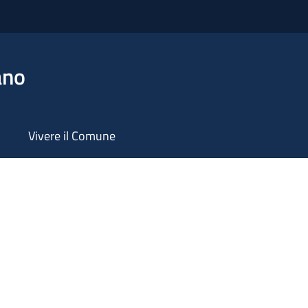
ano
Vivere il Comune