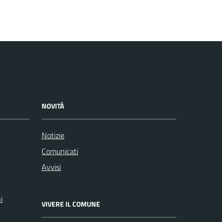
NOVITÀ
Notizie
Comunicati
Avvisi
i
VIVERE IL COMUNE