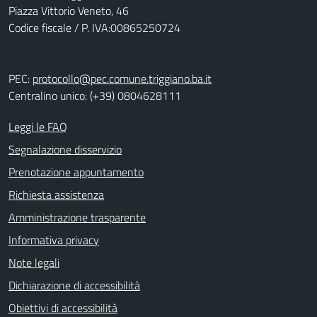
Piazza Vittorio Veneto, 46
Codice fiscale / P. IVA:00865250724
PEC:
protocollo@pec.comune.triggiano.ba.it
Centralino unico: (+39) 0804628111
Leggi le FAQ
Segnalazione disservizio
Prenotazione appuntamento
Richiesta assistenza
Amministrazione trasparente
Informativa privacy
Note legali
Dichiarazione di accessibilità
Obiettivi di accessibilità