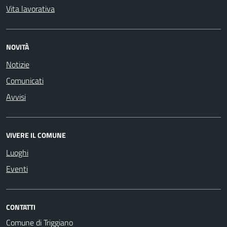
Vita lavorativa
NOVITÀ
Notizie
Comunicati
Avvisi
VIVERE IL COMUNE
Luoghi
Eventi
CONTATTI
Comune di Triggiano