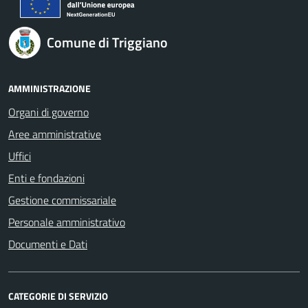
Comune di Triggiano
AMMINISTRAZIONE
Organi di governo
Aree amministrative
Uffici
Enti e fondazioni
Gestione commissariale
Personale amministrativo
Documenti e Dati
CATEGORIE DI SERVIZIO