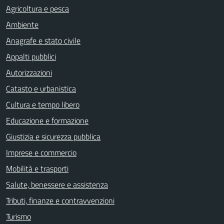
Agricoltura e pesca
Ambiente
Anagrafe e stato civile
Appalti pubblici
Autorizzazioni
Catasto e urbanistica
Cultura e tempo libero
Educazione e formazione
Giustizia e sicurezza pubblica
Imprese e commercio
Mobilità e trasporti
Salute, benessere e assistenza
Tributi, finanze e contravvenzioni
Turismo