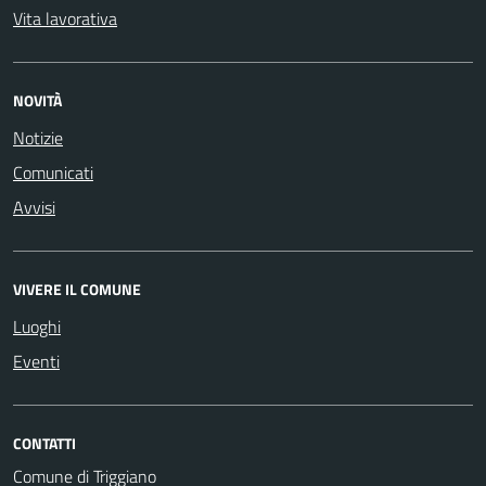
Vita lavorativa
NOVITÀ
Notizie
Comunicati
Avvisi
VIVERE IL COMUNE
Luoghi
Eventi
CONTATTI
Comune di Triggiano