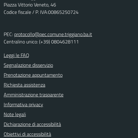
Piazza Vittorio Veneto, 46
Codice fiscale / P. IVA:00865250724
PEC:
protocollo@pec.comune.triggiano.ba.it
Centralino unico: (+39) 0804628111
Leggi le FAQ
Segnalazione disservizio
Prenotazione appuntamento
Richiesta assistenza
Amministrazione trasparente
Informativa privacy
Note legali
Dichiarazione di accessibilità
Obiettivi di accessibilità