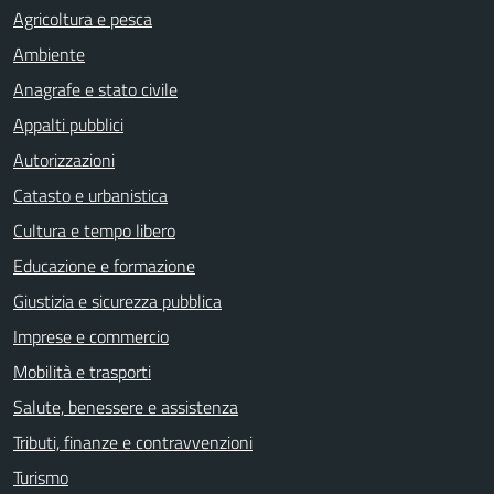
Agricoltura e pesca
Ambiente
Anagrafe e stato civile
Appalti pubblici
Autorizzazioni
Catasto e urbanistica
Cultura e tempo libero
Educazione e formazione
Giustizia e sicurezza pubblica
Imprese e commercio
Mobilità e trasporti
Salute, benessere e assistenza
Tributi, finanze e contravvenzioni
Turismo