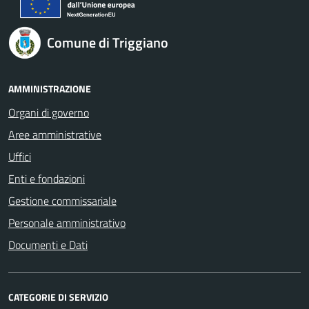
Comune di Triggiano
AMMINISTRAZIONE
Organi di governo
Aree amministrative
Uffici
Enti e fondazioni
Gestione commissariale
Personale amministrativo
Documenti e Dati
CATEGORIE DI SERVIZIO