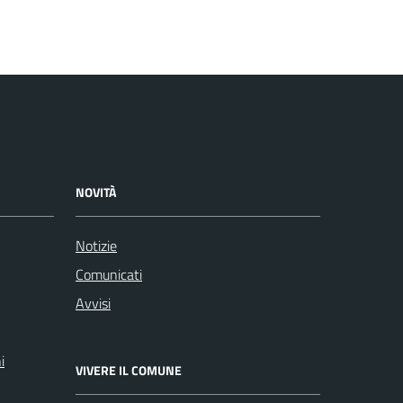
NOVITÀ
Notizie
Comunicati
Avvisi
i
VIVERE IL COMUNE