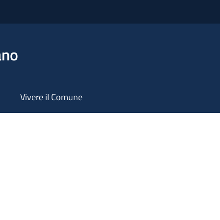
ano
Vivere il Comune