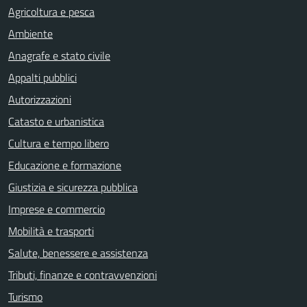
Agricoltura e pesca
Ambiente
Anagrafe e stato civile
Appalti pubblici
Autorizzazioni
Catasto e urbanistica
Cultura e tempo libero
Educazione e formazione
Giustizia e sicurezza pubblica
Imprese e commercio
Mobilità e trasporti
Salute, benessere e assistenza
Tributi, finanze e contravvenzioni
Turismo