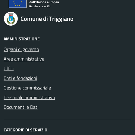
Comune di Triggiano
AMMINISTRAZIONE
Organi di governo
Aree amministrative
Uffici
Enti e fondazioni
Gestione commissariale
Personale amministrativo
Documenti e Dati
CATEGORIE DI SERVIZIO