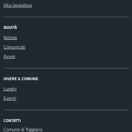
Vita lavorativa
NOVITÀ
Notizie
Comunicati
Avvisi
VIVERE IL COMUNE
Luoghi
Eventi
CONTATTI
Comune di Triggiano