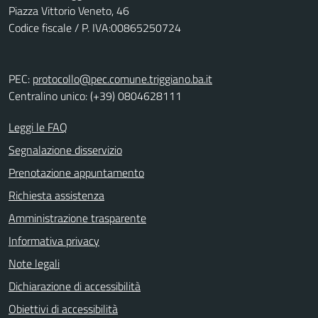
Piazza Vittorio Veneto, 46
Codice fiscale / P. IVA:00865250724
PEC:
protocollo@pec.comune.triggiano.ba.it
Centralino unico: (+39) 0804628111
Leggi le FAQ
Segnalazione disservizio
Prenotazione appuntamento
Richiesta assistenza
Amministrazione trasparente
Informativa privacy
Note legali
Dichiarazione di accessibilità
Obiettivi di accessibilità