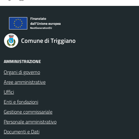
Comune di Triggiano
AMMINISTRAZIONE
Organi di governo
Aree amministrative
Uffici
Enti e fondazioni
Gestione commissariale
Personale amministrativo
Documenti e Dati