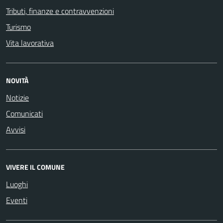
Tributi, finanze e contravvenzioni
Turismo
Vita lavorativa
NOVITÀ
Notizie
Comunicati
Avvisi
VIVERE IL COMUNE
Luoghi
Eventi