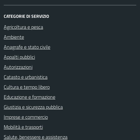
CATEGORIE DI SERVIZIO
Agricoltura e pesca
Ambiente
Anagrafe e stato civile
Appalti pubblici
Autorizzazioni
Catasto e urbanistica
Cultura e tempo libero
Educazione e formazione
Giustizia e sicurezza pubblica
Imprese e commercio
Mobilità e trasporti
Salute, benessere e assistenza