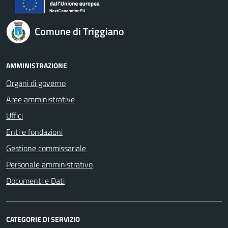
Comune di Triggiano
AMMINISTRAZIONE
Organi di governo
Aree amministrative
Uffici
Enti e fondazioni
Gestione commissariale
Personale amministrativo
Documenti e Dati
CATEGORIE DI SERVIZIO