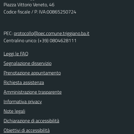
Piazza Vittorio Veneto, 46
Codice fiscale / P. IVA:00865250724
PEC:
protocollo@pec.comune.triggiano.ba.it
Centralino unico: (+39) 0804628111
Leggi le FAQ
Segnalazione disservizio
Prenotazione appuntamento
Richiesta assistenza
Amministrazione trasparente
Informativa privacy
Note legali
Dichiarazione di accessibilità
Obiettivi di accessibilità