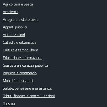
Agricoltura e pesca
Ambiente
Anagrafe e stato civile
Appalti pubblici
Autorizzazioni
Catasto e urbanistica
Cultura e tempo libero
Educazione e formazione
Giustizia e sicurezza pubblica
Imprese e commercio
Mobilità e trasporti
Salute, benessere e assistenza
Tributi, finanze e contravvenzioni
Turismo