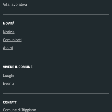
Vita lavorativa
NOVITÀ
Notizie
Comunicati
Avvisi
VIVERE IL COMUNE
Luoghi
Eventi
CONTATTI
Comune di Triggiano