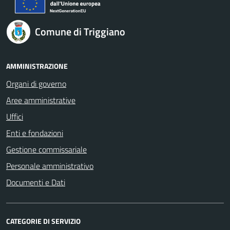
Comune di Triggiano
AMMINISTRAZIONE
Organi di governo
Aree amministrative
Uffici
Enti e fondazioni
Gestione commissariale
Personale amministrativo
Documenti e Dati
CATEGORIE DI SERVIZIO