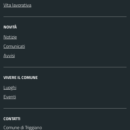
Vita lavorativa
NOVITÀ
Notizie
Comunicati
Avvisi
VIVERE IL COMUNE
Luoghi
Eventi
CONTATTI
Comune di Triggiano