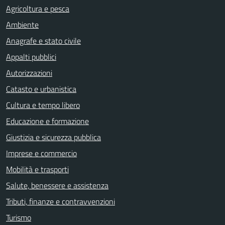
Agricoltura e pesca
Ambiente
Anagrafe e stato civile
Appalti pubblici
Autorizzazioni
Catasto e urbanistica
Cultura e tempo libero
Educazione e formazione
Giustizia e sicurezza pubblica
Imprese e commercio
Mobilità e trasporti
Salute, benessere e assistenza
Tributi, finanze e contravvenzioni
Turismo