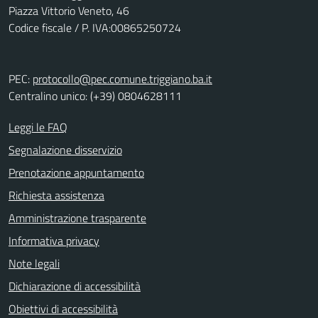
Piazza Vittorio Veneto, 46
Codice fiscale / P. IVA:00865250724
PEC:
protocollo@pec.comune.triggiano.ba.it
Centralino unico: (+39) 0804628111
Leggi le FAQ
Segnalazione disservizio
Prenotazione appuntamento
Richiesta assistenza
Amministrazione trasparente
Informativa privacy
Note legali
Dichiarazione di accessibilità
Obiettivi di accessibilità