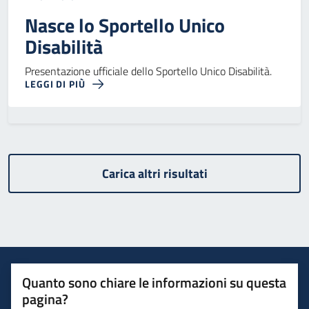
Nasce lo Sportello Unico
Disabilità
Presentazione ufficiale dello Sportello Unico Disabilità.
LEGGI DI PIÙ
Carica altri risultati
Quanto sono chiare le informazioni su questa
pagina?