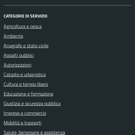
CATEGORIE DI SERVIZIO
Agricoltura e pesca
Ambiente
Anagrafe e stato civile
Appalti pubblici
Autorizzazioni
Catasto e urbanistica
Cultura e tempo libero
Educazione e formazione
Giustizia e sicurezza pubblica
Imprese e commercio
Mobilità e trasporti
Salute, benessere e assistenza