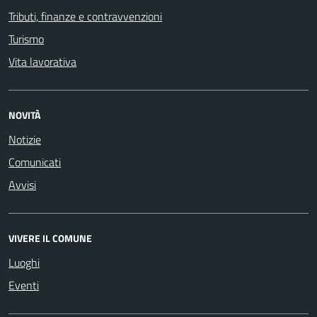
Tributi, finanze e contravvenzioni
Turismo
Vita lavorativa
NOVITÀ
Notizie
Comunicati
Avvisi
VIVERE IL COMUNE
Luoghi
Eventi