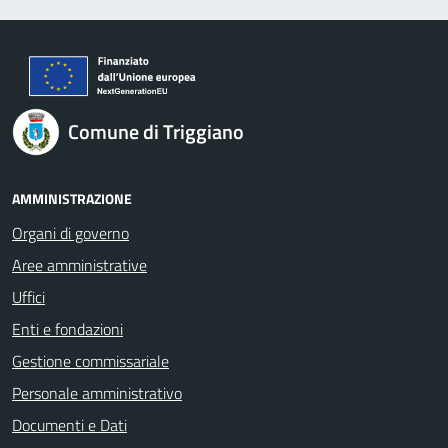
Comune di Triggiano
AMMINISTRAZIONE
Organi di governo
Aree amministrative
Uffici
Enti e fondazioni
Gestione commissariale
Personale amministrativo
Documenti e Dati