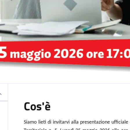
Cos'è
Siamo lieti di invitarvi alla presentazione ufficial