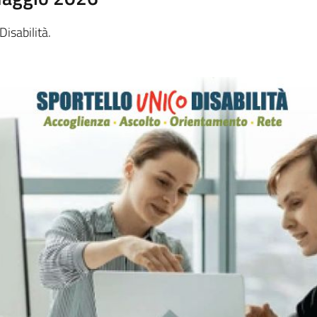
Disabilità.