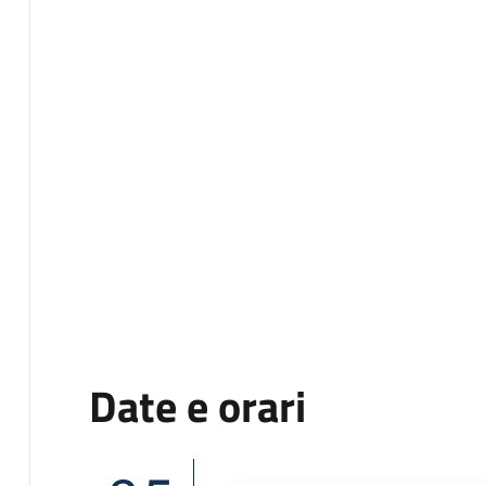
Date e orari