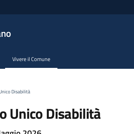
ano
Vivere il Comune
Unico Disabilità
o Unico Disabilità
Maggio 2026