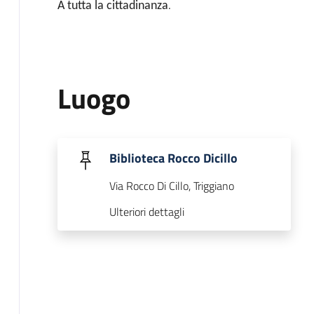
.
A tutta la cittadinanza
Luogo
Biblioteca Rocco Dicillo
Via Rocco Di Cillo, Triggiano
Ulteriori dettagli