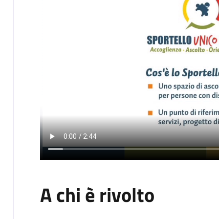
A chi è rivolto