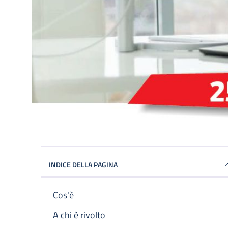
INDICE DELLA PAGINA
Cos'è
A chi è rivolto