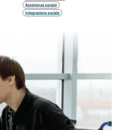
Assistenza sociale
Integrazione sociale