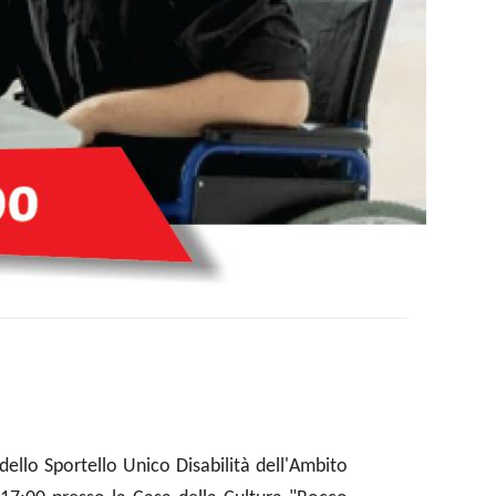
e dello Sportello Unico Disabilità dell'Ambito