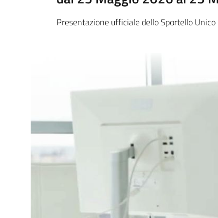
Presentazione ufficiale dello Sportello Unico 