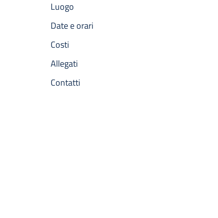
Luogo
Date e orari
Costi
Allegati
Contatti