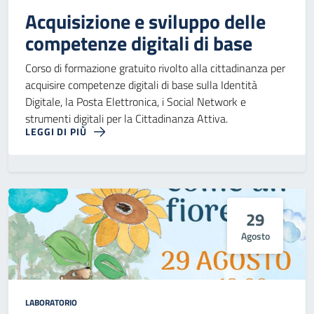
Acquisizione e sviluppo delle
competenze digitali di base
Corso di formazione gratuito rivolto alla cittadinanza per
acquisire competenze digitali di base sulla Identità
Digitale, la Posta Elettronica, i Social Network e
strumenti digitali per la Cittadinanza Attiva.
LEGGI DI PIÙ
29
Agosto
LABORATORIO