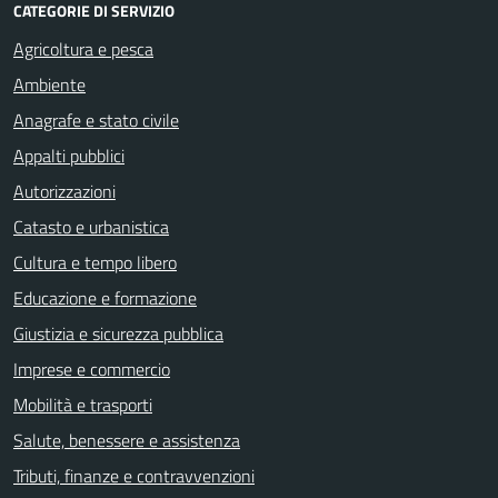
CATEGORIE DI SERVIZIO
Agricoltura e pesca
Ambiente
Anagrafe e stato civile
Appalti pubblici
Autorizzazioni
Catasto e urbanistica
Cultura e tempo libero
Educazione e formazione
Giustizia e sicurezza pubblica
Imprese e commercio
Mobilità e trasporti
Salute, benessere e assistenza
Tributi, finanze e contravvenzioni