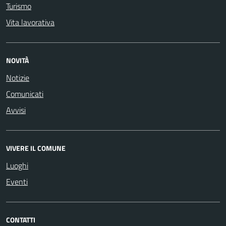
Turismo
Vita lavorativa
NOVITÀ
Notizie
Comunicati
Avvisi
VIVERE IL COMUNE
Luoghi
Eventi
CONTATTI