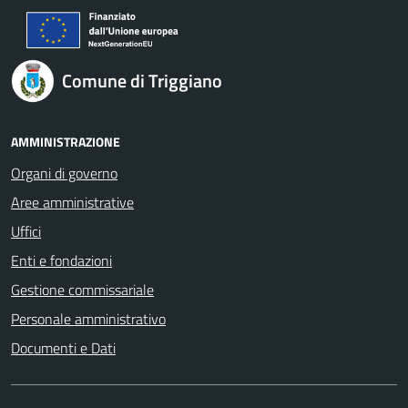
Comune di Triggiano
AMMINISTRAZIONE
Organi di governo
Aree amministrative
Uffici
Enti e fondazioni
Gestione commissariale
Personale amministrativo
Documenti e Dati