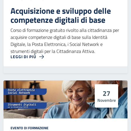
Acquisizione e sviluppo delle
competenze digitali di base
Corso di formazione gratuito rivolto alla cittadinanza per
acquisire competenze digitali di base sulla Identità
Digitale, la Posta Elettronica, i Social Network e
strumenti digitali per la Cittadinanza Attiva.
LEGGI DI PIÙ
27
Novembre
EVENTO DI FORMAZIONE