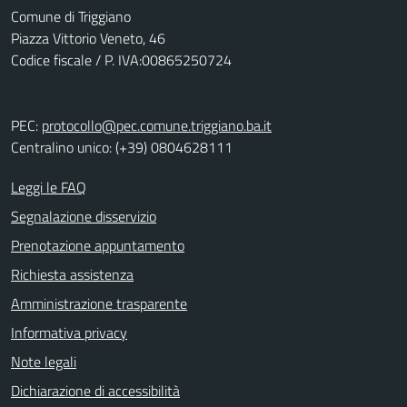
Comune di Triggiano
Piazza Vittorio Veneto, 46
Codice fiscale / P. IVA:00865250724
PEC:
protocollo@pec.comune.triggiano.ba.it
Centralino unico: (+39) 0804628111
Leggi le FAQ
Segnalazione disservizio
Prenotazione appuntamento
Richiesta assistenza
Amministrazione trasparente
Informativa privacy
Note legali
Dichiarazione di accessibilità