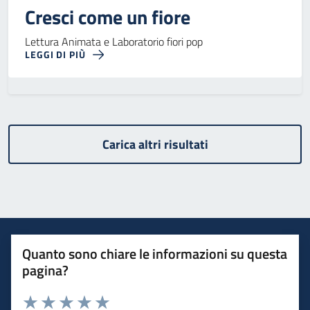
Cresci come un fiore
Lettura Animata e Laboratorio fiori pop
LEGGI DI PIÙ
Carica altri risultati
Quanto sono chiare le informazioni su questa
pagina?