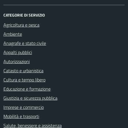
CATEGORIE DI SERVIZIO
Agricoltura e pesca
Ambiente
Anagrafe e stato civile
Appalti pubblici
Autorizzazioni
Catasto e urbanistica
Cultura e tempo libero
Educazione e formazione
Giustizia e sicurezza pubblica
Imprese e commercio
Mobilità e trasporti
Salute, benessere e assistenza