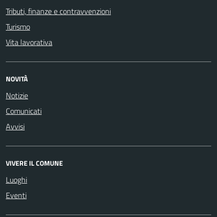
Tributi, finanze e contravvenzioni
Turismo
Vita lavorativa
NOVITÀ
Notizie
Comunicati
Avvisi
VIVERE IL COMUNE
Luoghi
Eventi