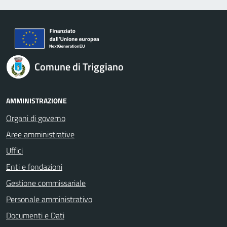
Comune di Triggiano
AMMINISTRAZIONE
Organi di governo
Aree amministrative
Uffici
Enti e fondazioni
Gestione commissariale
Personale amministrativo
Documenti e Dati