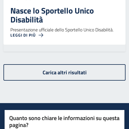
Nasce lo Sportello Unico
Disabilità
Presentazione ufficiale dello Sportello Unico Disabilità.
LEGGI DI PIÙ
Carica altri risultati
Quanto sono chiare le informazioni su questa
pagina?