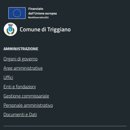
Comune di Triggiano
AMMINISTRAZIONE
Organi di governo
Aree amministrative
Uffici
Enti e fondazioni
Gestione commissariale
Personale amministrativo
Documenti e Dati