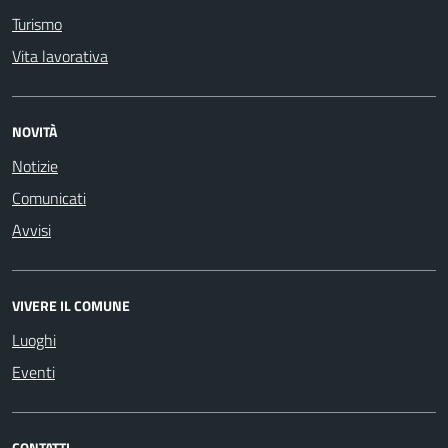
Turismo
Vita lavorativa
NOVITÀ
Notizie
Comunicati
Avvisi
VIVERE IL COMUNE
Luoghi
Eventi
CONTATTI