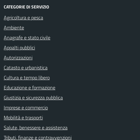
CATEGORIE DI SERVIZIO
Agricoltura e pesca
Ambiente
Anagrafe e stato civile
Appalti pubblici
Autorizzazioni
Catasto e urbanistica
Cultura e tempo libero
Educazione e formazione
Giustizia e sicurezza pubblica
Imprese e commercio
Mobilità e trasporti
Salute, benessere e assistenza
Tributi, finanze e contravvenzioni