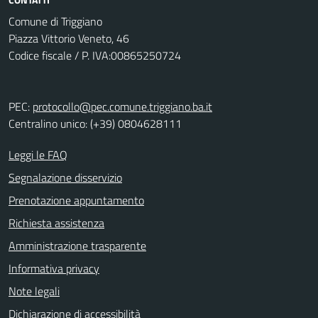
Comune di Triggiano
Piazza Vittorio Veneto, 46
Codice fiscale / P. IVA:00865250724
PEC:
protocollo@pec.comune.triggiano.ba.it
Centralino unico: (+39) 0804628111
Leggi le FAQ
Segnalazione disservizio
Prenotazione appuntamento
Richiesta assistenza
Amministrazione trasparente
Informativa privacy
Note legali
Dichiarazione di accessibilità