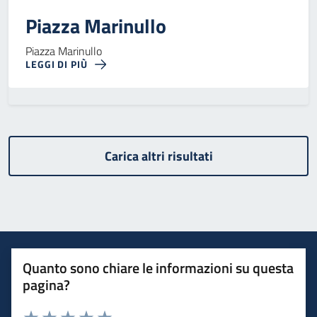
Piazza Marinullo
Piazza Marinullo
LEGGI DI PIÙ
Carica altri risultati
Quanto sono chiare le informazioni su questa
pagina?