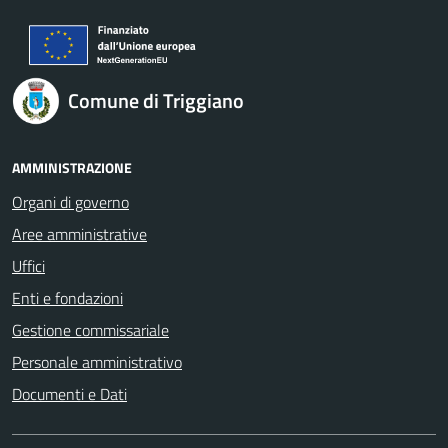
Comune di Triggiano
AMMINISTRAZIONE
Organi di governo
Aree amministrative
Uffici
Enti e fondazioni
Gestione commissariale
Personale amministrativo
Documenti e Dati