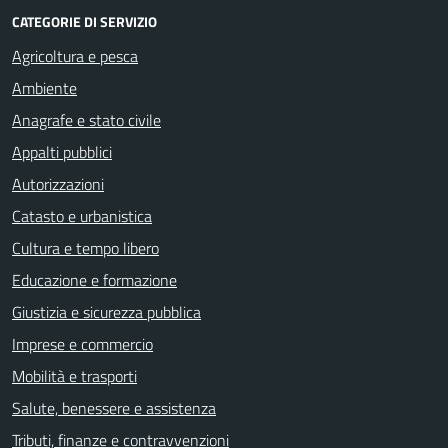
CATEGORIE DI SERVIZIO
Agricoltura e pesca
Ambiente
Anagrafe e stato civile
Appalti pubblici
Autorizzazioni
Catasto e urbanistica
Cultura e tempo libero
Educazione e formazione
Giustizia e sicurezza pubblica
Imprese e commercio
Mobilità e trasporti
Salute, benessere e assistenza
Tributi, finanze e contravvenzioni