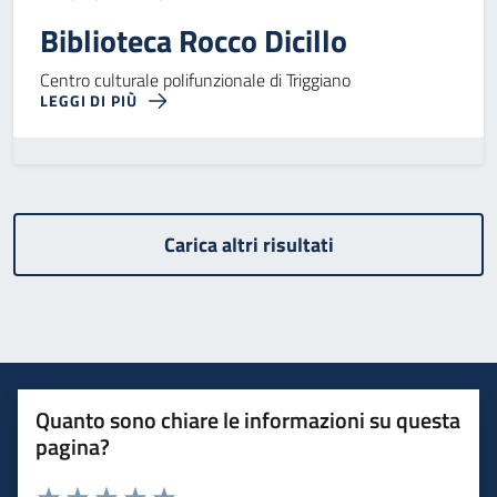
Biblioteca Rocco Dicillo
Centro culturale polifunzionale di Triggiano
LEGGI DI PIÙ
Carica altri risultati
Quanto sono chiare le informazioni su questa
pagina?