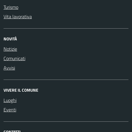
Turismo
Vita lavorativa
NOVITÀ
Notizie
Comunicati
Avvisi
VIVERE IL COMUNE
Luoghi
Eventi
CONTATTI