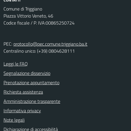
Comune di Triggiano
Piazza Vittorio Veneto, 46
Codice fiscale / P. IVA:00865250724
PEC:
protocollo@pec.comune.triggiano.ba.it
Centralino unico: (+39) 0804628111
Leggi le FAQ
Segnalazione disservizio
Prenotazione appuntamento
Richiesta assistenza
Amministrazione trasparente
Informativa privacy
Note legali
Dichiarazione di accessibilità