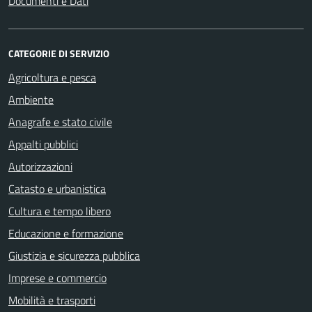
Documenti e Dati
CATEGORIE DI SERVIZIO
Agricoltura e pesca
Ambiente
Anagrafe e stato civile
Appalti pubblici
Autorizzazioni
Catasto e urbanistica
Cultura e tempo libero
Educazione e formazione
Giustizia e sicurezza pubblica
Imprese e commercio
Mobilità e trasporti