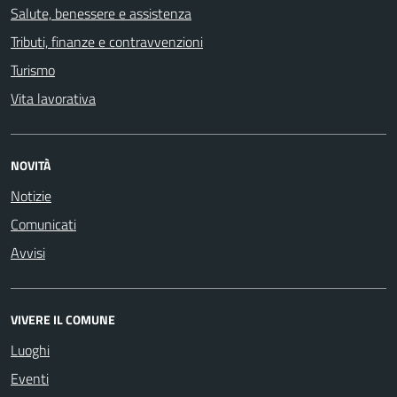
Salute, benessere e assistenza
Tributi, finanze e contravvenzioni
Turismo
Vita lavorativa
NOVITÀ
Notizie
Comunicati
Avvisi
VIVERE IL COMUNE
Luoghi
Eventi