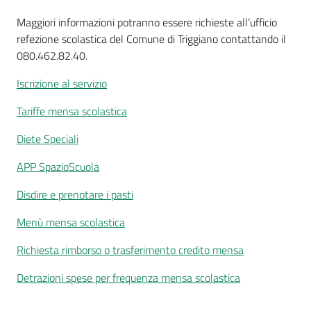
Maggiori informazioni potranno essere richieste all’ufficio
refezione scolastica del Comune di Triggiano contattando il
080.462.82.40.
Iscrizione al servizio
Tariffe mensa scolastica
Diete Speciali
APP SpazioScuola
Disdire e prenotare i pasti
Menù mensa scolastica
Richiesta rimborso o trasferimento credito mensa
Detrazioni spese per frequenza mensa scolastica