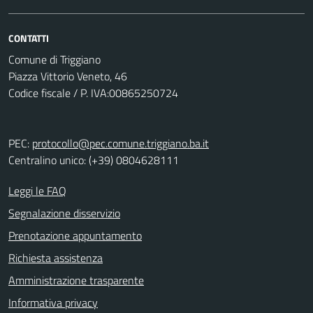
CONTATTI
Comune di Triggiano
Piazza Vittorio Veneto, 46
Codice fiscale / P. IVA:00865250724
PEC:
protocollo@pec.comune.triggiano.ba.it
Centralino unico: (+39) 0804628111
Leggi le FAQ
Segnalazione disservizio
Prenotazione appuntamento
Richiesta assistenza
Amministrazione trasparente
Informativa privacy