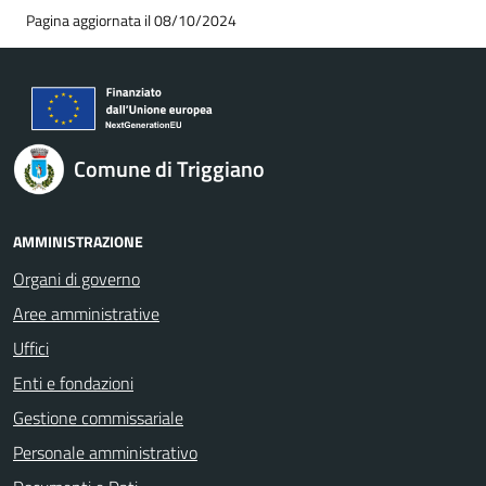
Pagina aggiornata il 08/10/2024
Comune di Triggiano
AMMINISTRAZIONE
Organi di governo
Aree amministrative
Uffici
Enti e fondazioni
Gestione commissariale
Personale amministrativo