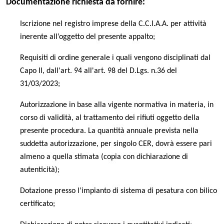
Documentazione richiesta da fornire:
Iscrizione nel registro imprese della C.C.I.A.A. per attività
inerente all’oggetto del presente appalto;
Requisiti di ordine generale i quali vengono disciplinati dal
Capo II, dall'art. 94 all'art. 98 del D.Lgs. n.36 del
31/03/2023;
Autorizzazione in base alla vigente normativa in materia, in
corso di validità, al trattamento dei rifiuti oggetto della
presente procedura. La quantità annuale prevista nella
suddetta autorizzazione, per singolo CER, dovrà essere pari
almeno a quella stimata (copia con dichiarazione di
autenticità);
Dotazione presso l’impianto di sistema di pesatura con bilico
certificato;