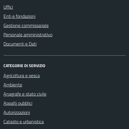
Uffici
Enti e fondazioni
Gestione commissariale
Personale amministrativo
Documenti e Dati
CATEGORIE DI SERVIZIO
Agricoltura e pesca
Ambiente
Anagrafe e stato civile
Appalti pubblici
Autorizzazioni
Catasto e urbanistica