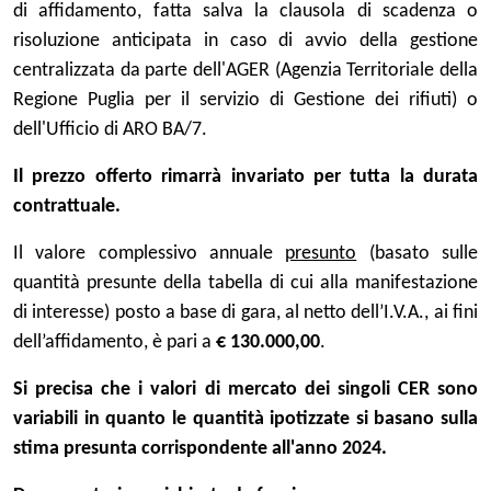
di affidamento, fatta salva la clausola di scadenza o
risoluzione anticipata in caso di avvio della gestione
centralizzata da parte dell'AGER (Agenzia Territoriale della
Regione Puglia per il servizio di Gestione dei rifiuti) o
dell'Ufficio di ARO BA/7.
Il prezzo offerto rimarrà invariato per tutta la durata
contrattuale.
Il valore complessivo annuale
presunto
(basato sulle
quantità presunte della tabella di cui alla manifestazione
di interesse) posto a base di gara, al netto dell’I.V.A., ai fini
dell’affidamento, è pari a
€ 130.000,00
.
Si precisa che i valori di mercato dei singoli CER sono
variabili in quanto le quantità ipotizzate si basano sulla
stima presunta corrispondente all'anno 2024.