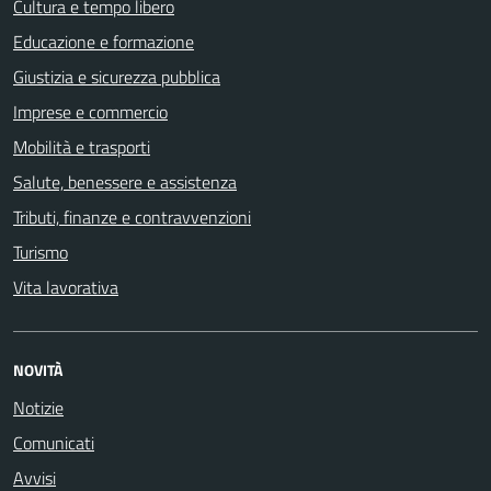
Cultura e tempo libero
Educazione e formazione
Giustizia e sicurezza pubblica
Imprese e commercio
Mobilità e trasporti
Salute, benessere e assistenza
Tributi, finanze e contravvenzioni
Turismo
Vita lavorativa
NOVITÀ
Notizie
Comunicati
Avvisi