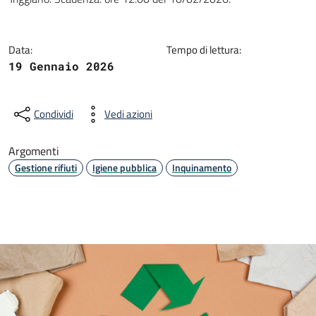
Data:
Tempo di lettura:
19 Gennaio 2026
Condividi
Vedi azioni
Argomenti
Gestione rifiuti
Igiene pubblica
Inquinamento