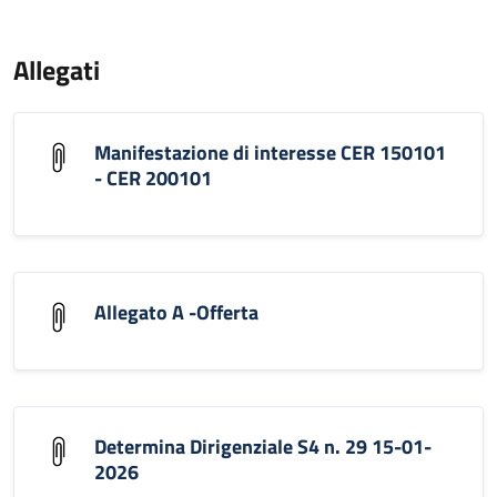
Allegati
Manifestazione di interesse CER 150101
- CER 200101
Allegato A -Offerta
Determina Dirigenziale S4 n. 29 15-01-
2026