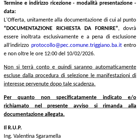
Termine e indirizzo ricezione - modalità presentazione -
data:
L'Offerta, unitamente alla documentazione di cui al punto
“DOCUMENTAZIONE RICHIESTA DA FORNIRE”
, dovrà
essere inoltrata esclusivamente e a pena di esclusione
all’indirizzo
protocollo@pec.comune.triggiano.ba.it
entro
e non oltre le ore 12:00 del 10/02/2026.
Non si terrà conto e quindi saranno automaticamente
escluse dalla procedura di selezione le manifestazioni di
interesse pervenute dopo tale scadenza.
Per quanto non specificatamente indicato e/o
richiamato nel presente avviso si rimanda alla
documentazione allegata.
Il R.U.P.
Ing. Valentina Sgaramella