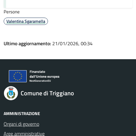
Persone
Valentina Sgaramella
Ultimo aggiornamento:
21/01/2026, 00:34
Comune di Triggiano
AMMINISTRAZIONE
Organi di governo
Aree amministrative