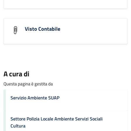
Visto Contabile
A cura di
Questa pagina è gestita da
Servizio Ambiente SUAP
Settore Polizia Locale Ambiente Servizi Sociali
Cultura