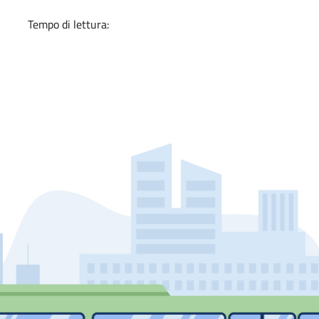
Tempo di lettura: