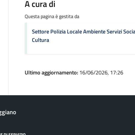
A cura di
Questa pagina è gestita da
Settore Polizia Locale Ambiente Servizi Socia
Cultura
Ultimo aggiornamento:
16/06/2026, 17:26
ggiano
E DI SERVIZIO