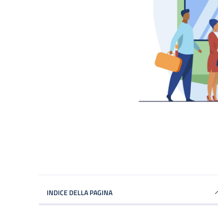
INDICE DELLA PAGINA