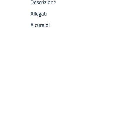
Descrizione
Allegati
A cura di