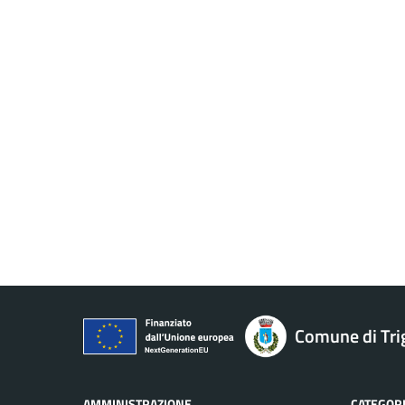
Comune di Tri
AMMINISTRAZIONE
CATEGORI