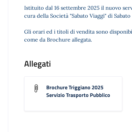
Istituito dal 16 settembre 2025 il nuovo ser
cura della Società "Sabato Viaggi" di Sabato
Gli orari ed i titoli di vendita sono disponib
come da Brochure allegata.
Allegati
Brochure Triggiano 2025
Servizio Trasporto Pubblico