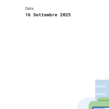
Data:
16 Settembre 2025