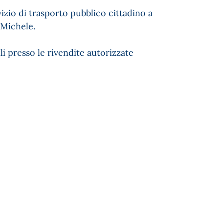
vizio di trasporto pubblico cittadino a
 Michele.
ili presso le rivendite autorizzate