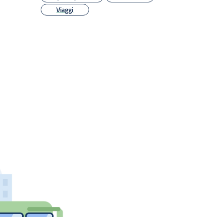
Viaggi