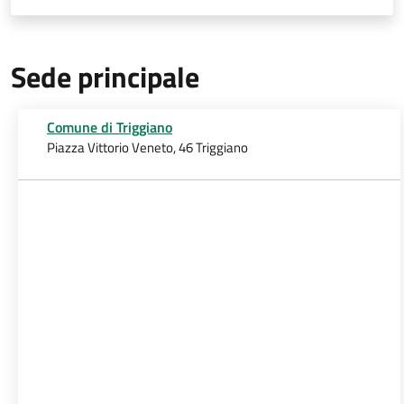
Sede principale
Comune di Triggiano
Piazza Vittorio Veneto, 46 Triggiano