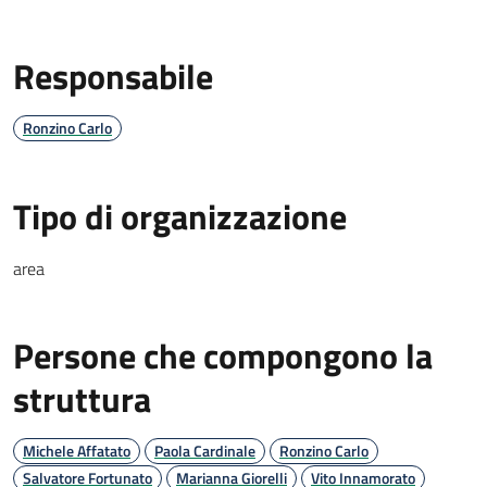
Responsabile
Ronzino Carlo
Tipo di organizzazione
area
Persone che compongono la
struttura
Michele Affatato
Paola Cardinale
Ronzino Carlo
Salvatore Fortunato
Marianna Giorelli
Vito Innamorato