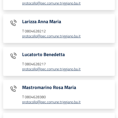
protocollo@pec.comune.triggiano.ba.it
Larizza Anna Maria
T 0804628212
protocollo@pec.comune.triggiano.ba.it
Lucatorto Benedetta
T 0804628217
protocollo@pec.comune.triggiano.ba.it
Mastromarino Rosa Maria
T 0804628380
protocollo@pec.comune.triggiano.ba.it