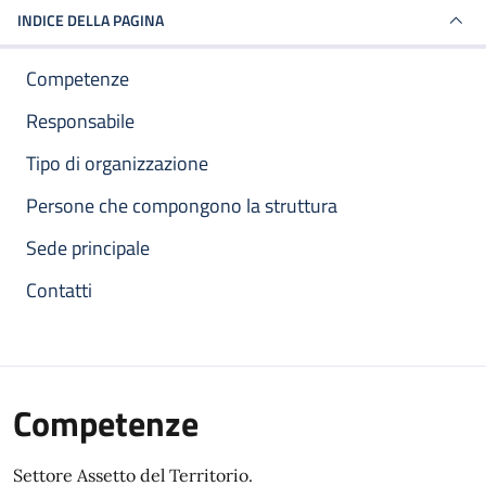
INDICE DELLA PAGINA
Competenze
Responsabile
Tipo di organizzazione
Persone che compongono la struttura
Sede principale
Contatti
Competenze
Settore Assetto del Territorio.