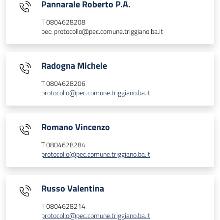
Pannarale Roberto P.A.
T 0804628208
pec: protocollo@pec.comune.triggiano.ba.it
Radogna Michele
T 0804628206
protocollo@pec.comune.triggiano.ba.it
Romano Vincenzo
T 0804628284
protocollo@pec.comune.triggiano.ba.it
Russo Valentina
T 0804628214
protocollo@pec.comune.triggiano.ba.it