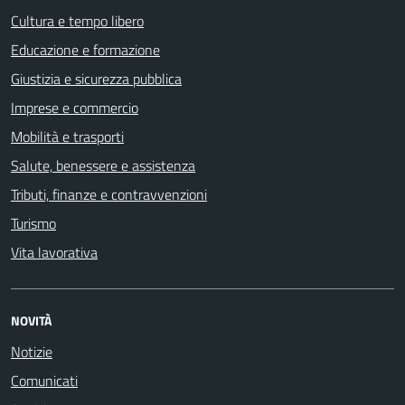
Cultura e tempo libero
Educazione e formazione
Giustizia e sicurezza pubblica
Imprese e commercio
Mobilità e trasporti
Salute, benessere e assistenza
Tributi, finanze e contravvenzioni
Turismo
Vita lavorativa
NOVITÀ
Notizie
Comunicati