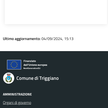
Ultimo aggiornamento:
04/09/2024, 15:13
Comune di Triggiano
AMMINISTRAZIONE
Organi di governo