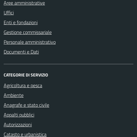
Aree amministrative
Uffici
Enti e fondazioni
Gestione commissariale
Personale amministrativo
Documenti e Dati
CATEGORIE DI SERVIZIO
Agricoltura e pesca
Ambiente
Anagrafe e stato civile
Appalti pubblici
Autorizzazioni
Catasto e urbanistica