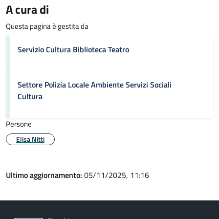
A cura di
Questa pagina è gestita da
Servizio Cultura Biblioteca Teatro
Settore Polizia Locale Ambiente Servizi Sociali
Cultura
Persone
Elisa Nitti
Ultimo aggiornamento:
05/11/2025, 11:16