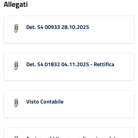
Allegati
Det. S4 00933 28.10.2025
Det. S4 01832 04.11.2025 - Rettifica
Visto Contabile