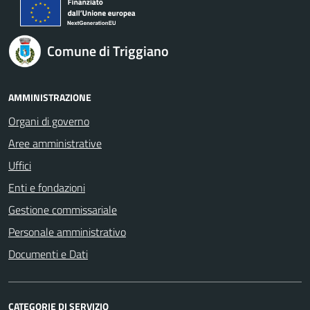
Comune di Triggiano
AMMINISTRAZIONE
Organi di governo
Aree amministrative
Uffici
Enti e fondazioni
Gestione commissariale
Personale amministrativo
Documenti e Dati
CATEGORIE DI SERVIZIO