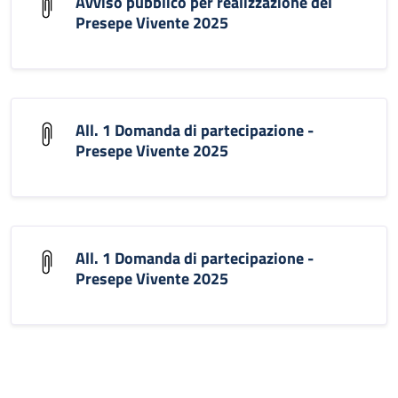
Avviso pubblico per realizzazione del
Presepe Vivente 2025
All. 1 Domanda di partecipazione -
Presepe Vivente 2025
All. 1 Domanda di partecipazione -
Presepe Vivente 2025