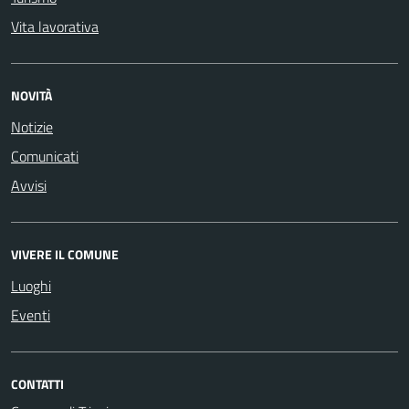
Vita lavorativa
NOVITÀ
Notizie
Comunicati
Avvisi
VIVERE IL COMUNE
Luoghi
Eventi
CONTATTI