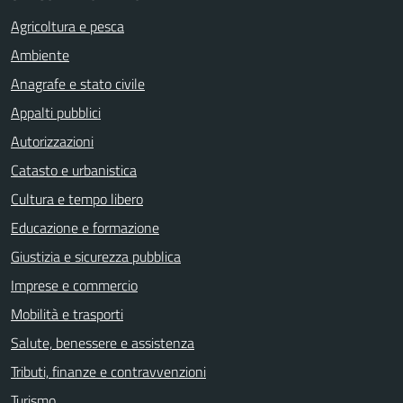
Agricoltura e pesca
Ambiente
Anagrafe e stato civile
Appalti pubblici
Autorizzazioni
Catasto e urbanistica
Cultura e tempo libero
Educazione e formazione
Giustizia e sicurezza pubblica
Imprese e commercio
Mobilità e trasporti
Salute, benessere e assistenza
Tributi, finanze e contravvenzioni
Turismo