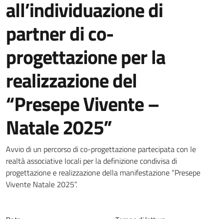
all’individuazione di
partner di co-
progettazione per la
realizzazione del
“Presepe Vivente –
Natale 2025”
Dettagli della notizia
Avvio di un percorso di co-progettazione partecipata con le
realtà associative locali per la definizione condivisa di
progettazione e realizzazione della manifestazione “Presepe
Vivente Natale 2025”.