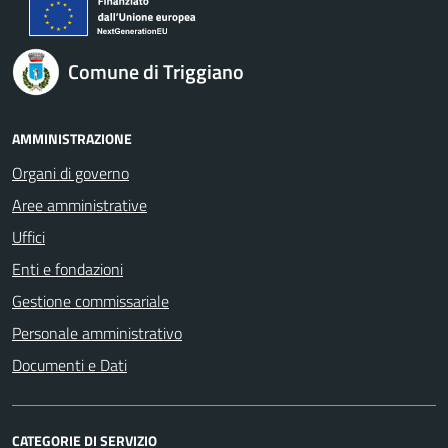
Comune di Triggiano
AMMINISTRAZIONE
Organi di governo
Aree amministrative
Uffici
Enti e fondazioni
Gestione commissariale
Personale amministrativo
Documenti e Dati
CATEGORIE DI SERVIZIO