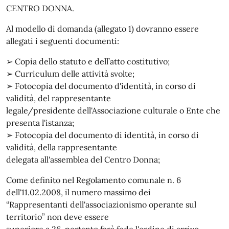
CENTRO DONNA.
Al modello di domanda (allegato 1) dovranno essere
allegati i seguenti documenti:
➢ Copia dello statuto e dell’atto costitutivo;
➢ Curriculum delle attività svolte;
➢ Fotocopia del documento d'identità, in corso di
validità, del rappresentante
legale/presidente dell'Associazione culturale o Ente che
presenta l'istanza;
➢ Fotocopia del documento di identità, in corso di
validità, della rappresentante
delegata all'assemblea del Centro Donna;
Come definito nel Regolamento comunale n. 6
dell'11.02.2008, il numero massimo dei
“Rappresentanti dell'associazionismo operante sul
territorio” non deve essere