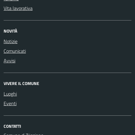
Vita lavorativa
NOVITÀ
Notizie
Comunicati
Avvisi
VIVERE IL COMUNE
Luoghi
Eventi
CONTATTI