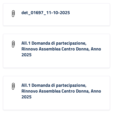
det_01697_11-10-2025
All.1 Domanda di partecipazione,
Rinnovo Assemblea Centro Donna, Anno
2025
All.1 Domanda di partecipazione,
Rinnovo Assemblea Centro Donna, Anno
2025