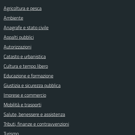
Agricoltura e pesca
Ambiente
Anagrafe e stato civile
Appalti pubblici
Autorizzazioni
Catasto e urbanistica
Cultura e tempo libero
Educazione e formazione
Giustizia e sicurezza pubblica
Imprese e commercio
Mobilità e trasporti
Salute, benessere e assistenza
Tributi, finanze e contravvenzioni
Turismo