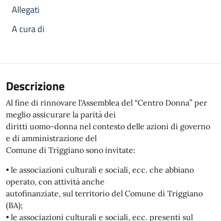
Allegati
A cura di
Descrizione
Al fine di rinnovare l'Assemblea del “Centro Donna” per
meglio assicurare la parità dei
diritti uomo-donna nel contesto delle azioni di governo
e di amministrazione del
Comune di Triggiano sono invitate:
• le associazioni culturali e sociali, ecc. che abbiano
operato, con attività anche
autofinanziate, sul territorio del Comune di Triggiano
(BA);
• le associazioni culturali e sociali, ecc. presenti sul