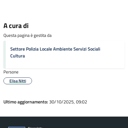
A cura di
Questa pagina è gestita da
Settore Polizia Locale Ambiente Servizi Sociali
Cultura
Persone
Elisa Nitti
Ultimo aggiornamento:
30/10/2025, 09:02